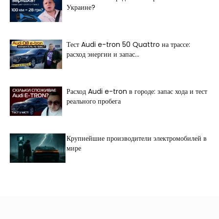
Украине?
Тест Audi e-tron 50 Quattro на трассе:
расход энергии и запас...
Расход Audi e-tron в городе: запас хода и тест
реального пробега
Крупнейшие производители электромобилей в
мире