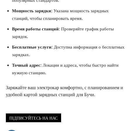
популярных стандартов.
Мощность зарядки
: Указана мощность зарядных
станций, чтобы спланировать время.
Время работы станций
: Проверяйте график работы
зарядок.
Бесплатные услуги
: Доступна информация о бесплатных
зарядках.
Точный адрес
: Локации и адреса, чтобы быстро найти
нужную станцию.
Заряжайте ваш электрокар комфортно, с планированием и
удобной картой зарядных станций для Бучи.
ПІДПИСУЙТЕСЬ НА НАС