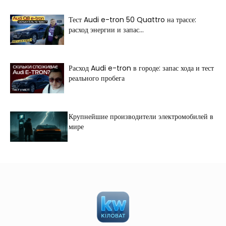
Тест Audi e-tron 50 Quattro на трассе:
расход энергии и запас...
Расход Audi e-tron в городе: запас хода и тест
реального пробега
Крупнейшие производители электромобилей в
мире