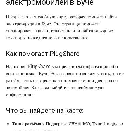
электромобилей в Буче
Предлагаю вам удобную карту, которая поможет найти
электрозарядки в Буче. Эта страница поможет
спланировать ваше путешествие или найти зарядные
точки для повседневного использования.
Как помогает PlugShare
На основе PlugShare мы предлагаем информацию обо
всех станциях в Буче. Этот сервис позволяет узнать, какие
разъёмы есть на зарядках и подходят ли они для вашего
автомобиля. Здесь вы найдёте всю необходимую
информацию.
Что вы найдёте на карте:
Типы разъёмов
: Поддержка CHAdeMO, Type 1 и других