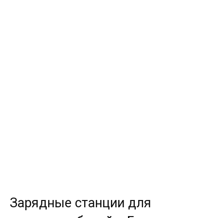
Зарядные станции для