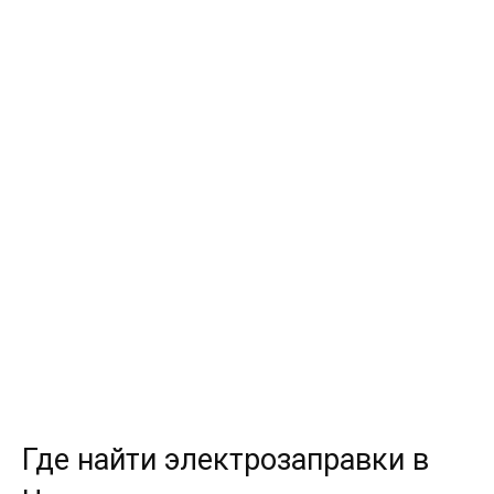
Где найти электрозаправки в