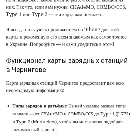
них. Так что, если вам нужны CHAdeMO, COMBO/CCS,
Type 1 или Type 2 — эта карта вам поможет.
Я всегда пользуюсь приложением на iPhone для этой
карты и рекомендую его всем знакомым как самое точное
в Украине. Попробуйте — и сами убедитесь в этом!
Функционал карты зарядных станций
в Чернигове
Карта зарядных станций Чернигов предоставит вам всю
необходимую информацию:
Типы зарядок и разъёмы
: На ней указаны разные типы
зарядок — от CHAdeMO и COMBO/CCS до Type 1 (J1772)
и Type 2 (Mennekes), чтобы вы могли легко подобрать
оптимальный вариант.