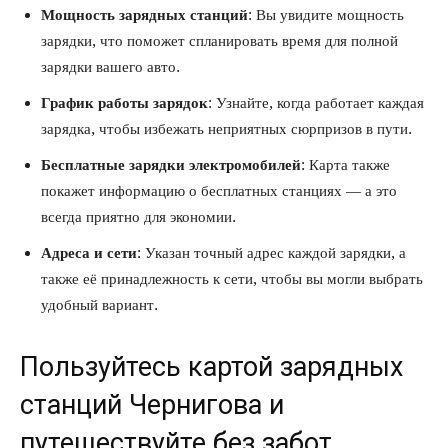
Мощность зарядных станций
: Вы увидите мощность
зарядки, что поможет спланировать время для полной
зарядки вашего авто.
График работы зарядок
: Узнайте, когда работает каждая
зарядка, чтобы избежать неприятных сюрпризов в пути.
Бесплатные зарядки электромобилей
: Карта также
покажет информацию о бесплатных станциях — а это
всегда приятно для экономии.
Адреса и сети
: Указан точный адрес каждой зарядки, а
также её принадлежность к сети, чтобы вы могли выбрать
удобный вариант.
Пользуйтесь картой зарядных
станций Чернигова и
путешествуйте без забот