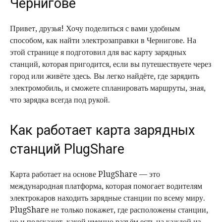
Чернигове
Привет, друзья! Хочу поделиться с вами удобным
способом, как найти электрозаправки в Чернигове. На
этой странице я подготовил для вас карту зарядных
станций, которая пригодится, если вы путешествуете через
город или живёте здесь. Вы легко найдёте, где зарядить
электромобиль, и сможете спланировать маршруты, зная,
что зарядка всегда под рукой.
Как работает карта зарядных
станций PlugShare
Карта работает на основе PlugShare — это
международная платформа, которая помогает водителям
электрокаров находить зарядные станции по всему миру.
PlugShare не только покажет, где расположены станции,
но и подскажет, какой именно разъём есть на каждой из