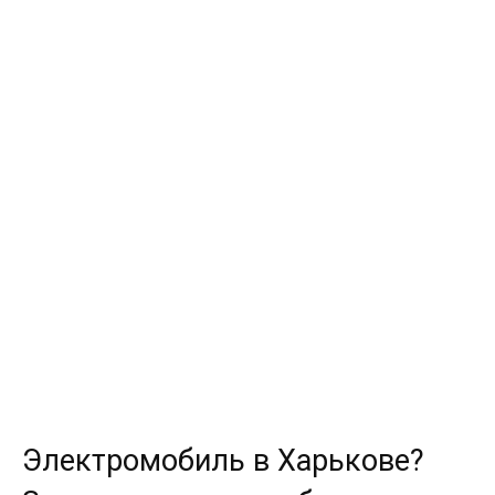
Электромобиль в Харькове?