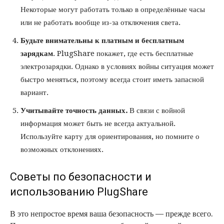
Некоторые могут работать только в определённые часы
или не работать вообще из-за отключения света.
Будьте внимательны к платным и бесплатным
зарядкам
. PlugShare покажет, где есть бесплатные
электрозарядки. Однако в условиях войны ситуация может
быстро меняться, поэтому всегда стоит иметь запасной
вариант.
Учитывайте точность данных.
В связи с войной
информация может быть не всегда актуальной.
Используйте карту для ориентирования, но помните о
возможных отклонениях.
Советы по безопасности и
использованию PlugShare
В это непростое время ваша безопасность — прежде всего.