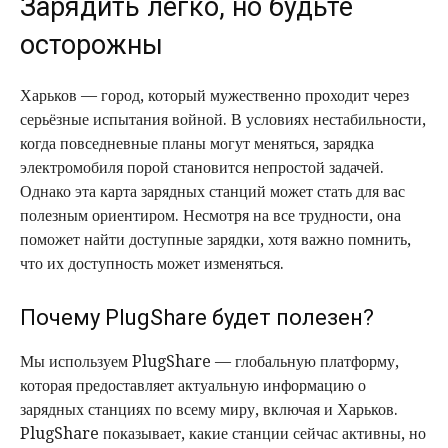
Зарядить легко, но будьте
осторожны
Харьков — город, который мужественно проходит через
серьёзные испытания войной. В условиях нестабильности,
когда повседневные планы могут меняться, зарядка
электромобиля порой становится непростой задачей.
Однако эта карта зарядных станций может стать для вас
полезным ориентиром. Несмотря на все трудности, она
поможет найти доступные зарядки, хотя важно помнить,
что их доступность может изменяться.
Почему PlugShare будет полезен?
Мы используем PlugShare — глобальную платформу,
которая предоставляет актуальную информацию о
зарядных станциях по всему миру, включая и Харьков.
PlugShare показывает, какие станции сейчас активны, но