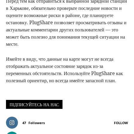
Перед тем как отправиться к выбранной зарядной станции
в Харькове, обязательно проверьте последние новости и
оцените возможные риски в районе, где планируете
остановку. PlugShare позволяет просматривать отзывы и
актуальные комментарии других пользователей — это
может быть полезно для понимания текущей ситуации на
месте.
Имейте в виду, что данные на карте могут не всегда
отображать актуальное состояние зарядок из-за
переменных обстоятельств. Используйте PlugShare как
полезный ориентир, но всегда имейте запасной план.
ПІДПИСУЙТЕСЬ НА НАС
47
Followers
FOLLOW