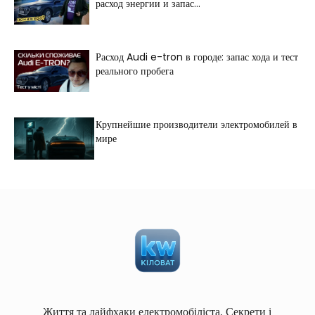
расход энергии и запас...
Расход Audi e-tron в городе: запас хода и тест
реального пробега
Крупнейшие производители электромобилей в
мире
Життя та лайфхаки електромобіліста. Секрети і