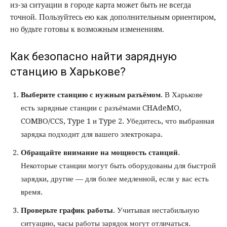
из-за ситуации в городе карта может быть не всегда
точной. Пользуйтесь ею как дополнительным ориентиром,
но будьте готовы к возможным изменениям.
Как безопасно найти зарядную
станцию в Харькове?
Выберите станцию с нужным разъёмом
. В Харькове
есть зарядные станции с разъёмами CHAdeMO,
COMBO/CCS, Type 1 и Type 2. Убедитесь, что выбранная
зарядка подходит для вашего электрокара.
Обращайте внимание на мощность станций
.
Некоторые станции могут быть оборудованы для быстрой
зарядки, другие — для более медленной, если у вас есть
время.
Проверьте график работы
. Учитывая нестабильную
ситуацию, часы работы зарядок могут отличаться.