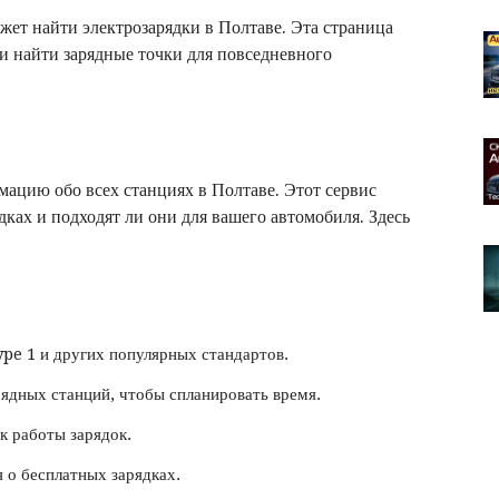
жет найти электрозарядки в Полтаве. Эта страница
и найти зарядные точки для повседневного
ацию обо всех станциях в Полтаве. Этот сервис
ядках и подходят ли они для вашего автомобиля. Здесь
e 1 и других популярных стандартов.
рядных станций, чтобы спланировать время.
к работы зарядок.
 о бесплатных зарядках.