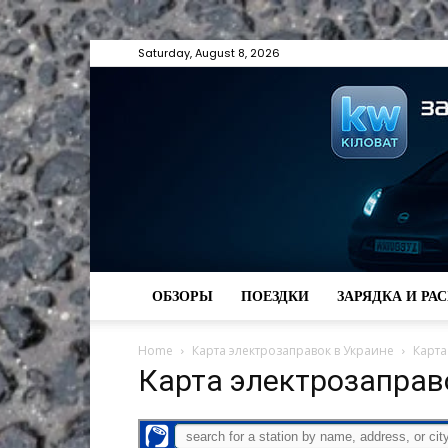
Saturday, August 8, 2026
ОБЗОРЫ
ПОЕЗДКИ
ЗАРЯДКА И РА
Home
Карта электрозаправок в Украине
Карта
Карта электрозаправ