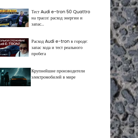
Тест Audi e-tron 50 Quattro
на трассе: расход энергии и
запас...
Расход Audi e-tron в городе:
запас хода и тест реального
пробега
Крупнейшие производители
электромобилей в мире