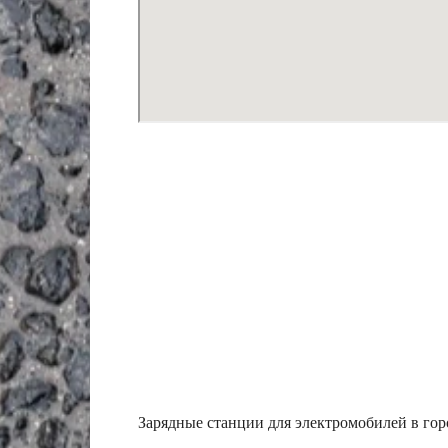
Зарядные станции для электромобилей в гор