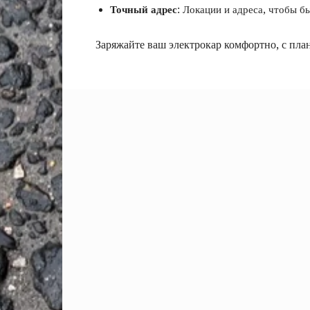
Точный адрес
: Локации и адреса, чтобы 
Заряжайте ваш электрокар комфортно, с пла