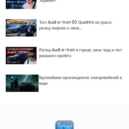
Украине?
Тест Audi e-tron 50 Quattro на трассе:
расход энергии и запас...
Расход Audi e-tron в городе: запас хода и тест
реального пробега
Крупнейшие производители электромобилей в
мире