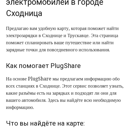
электромобилей в городе
Сходница
Предлагаю вам удобную карту, которая поможет найти
электрозарядки в Сходнице и Трускавце. Эта страница
поможет спланировать ваше путешествие или найти
зарядные точки для повседневного использования.
Как помогает PlugShare
На основе PlugShare мы предлагаем информацию обо
всех станциях в Сходнице. Этот сервис позволяет узнать,
какие разъёмы есть на зарядках и подходят ли они для
вашего автомобиля. Здесь вы найдёте всю необходимую
информацию.
Что вы найдёте на карте: