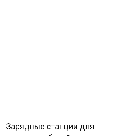
Зарядные станции для