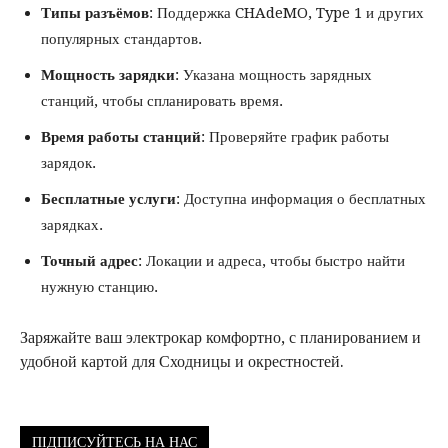
Типы разъёмов
: Поддержка CHAdeMO, Type 1 и других
популярных стандартов.
Мощность зарядки
: Указана мощность зарядных
станций, чтобы спланировать время.
Время работы станций
: Проверяйте график работы
зарядок.
Бесплатные услуги
: Доступна информация о бесплатных
зарядках.
Точный адрес
: Локации и адреса, чтобы быстро найти
нужную станцию.
Заряжайте ваш электрокар комфортно, с планированием и
удобной картой для Сходницы и окрестностей.
ПІДПИСУЙТЕСЬ НА НАС