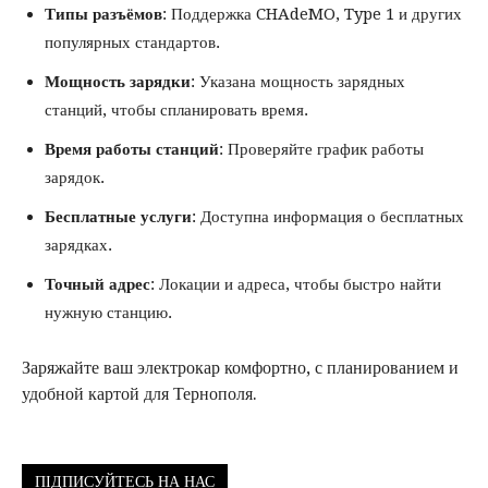
Типы разъёмов
: Поддержка CHAdeMO, Type 1 и других
популярных стандартов.
Мощность зарядки
: Указана мощность зарядных
станций, чтобы спланировать время.
Время работы станций
: Проверяйте график работы
зарядок.
Бесплатные услуги
: Доступна информация о бесплатных
зарядках.
Точный адрес
: Локации и адреса, чтобы быстро найти
нужную станцию.
Заряжайте ваш электрокар комфортно, с планированием и
удобной картой для Тернополя.
ПІДПИСУЙТЕСЬ НА НАС