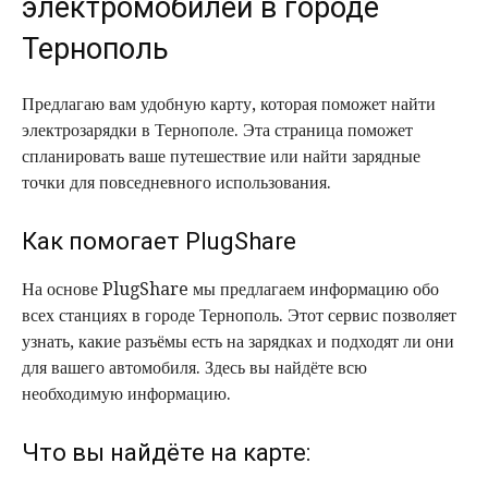
электромобилей в городе
Тернополь
Предлагаю вам удобную карту, которая поможет найти
электрозарядки в Тернополе. Эта страница поможет
спланировать ваше путешествие или найти зарядные
точки для повседневного использования.
Как помогает PlugShare
На основе PlugShare мы предлагаем информацию обо
всех станциях в городе Тернополь. Этот сервис позволяет
узнать, какие разъёмы есть на зарядках и подходят ли они
для вашего автомобиля. Здесь вы найдёте всю
необходимую информацию.
Что вы найдёте на карте: