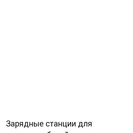
Зарядные станции для