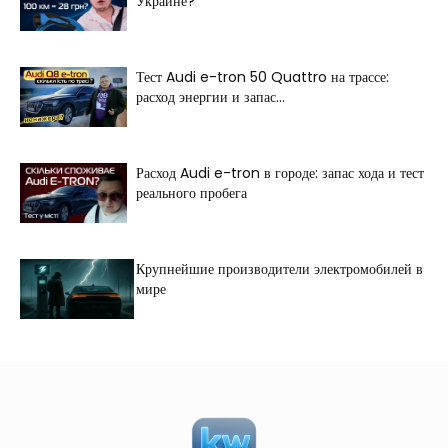
Украине?
Тест Audi e-tron 50 Quattro на трассе:
расход энергии и запас...
Расход Audi e-tron в городе: запас хода и тест
реального пробега
Крупнейшие производители электромобилей в
мире