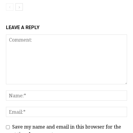
LEAVE A REPLY
Save my name and email in this browser for the