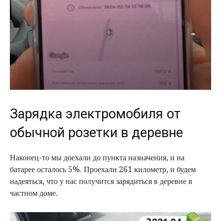
Зарядка электромобиля от
обычной розетки в деревне
Наконец-то мы доехали до пункта назначения, и на
батарее осталось 5%. Проехали 261 километр, и будем
надеяться, что у нас получится зарядиться в деревне в
частном доме.