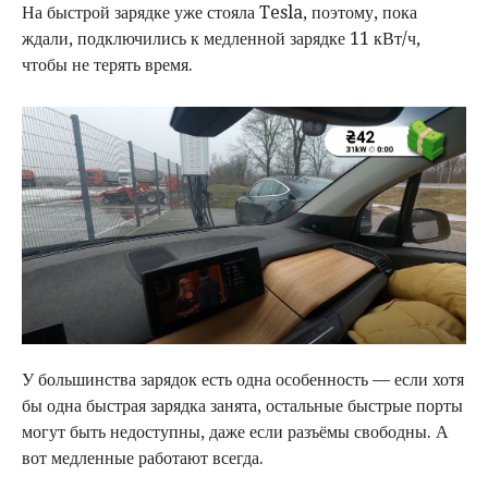
На быстрой зарядке уже стояла Tesla, поэтому, пока
ждали, подключились к медленной зарядке 11 кВт/ч,
чтобы не терять время.
У большинства зарядок есть одна особенность — если хотя
бы одна быстрая зарядка занята, остальные быстрые порты
могут быть недоступны, даже если разъёмы свободны. А
вот медленные работают всегда.