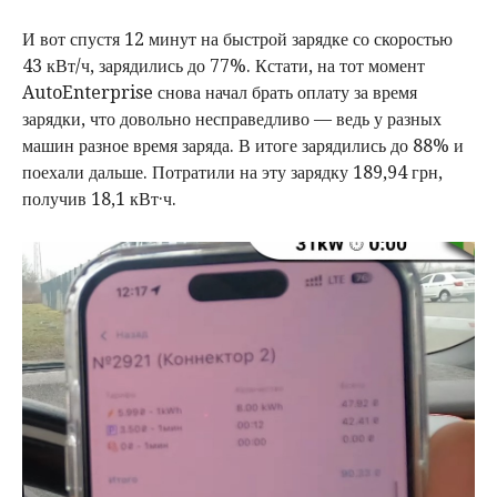
И вот спустя 12 минут на быстрой зарядке со скоростью
43 кВт/ч, зарядились до 77%. Кстати, на тот момент
AutoEnterprise снова начал брать оплату за время
зарядки, что довольно несправедливо — ведь у разных
машин разное время заряда. В итоге зарядились до 88% и
поехали дальше. Потратили на эту зарядку 189,94 грн,
получив 18,1 кВт·ч.