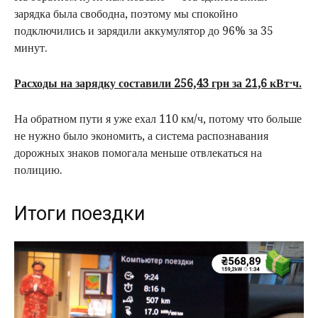
зарядка была свободна, поэтому мы спокойно
подключились и зарядили аккумулятор до 96% за 35
минут.
Расходы на зарядку составили 256,43 грн за 21,6 кВт·ч.
На обратном пути я уже ехал 110 км/ч, потому что больше
не нужно было экономить, а система распознавания
дорожных знаков помогала меньше отвлекаться на
полицию.
Итоги поездки