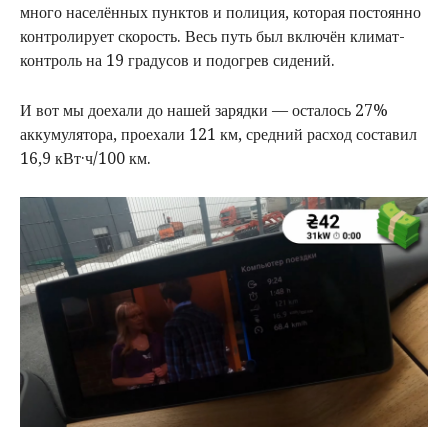
много населённых пунктов и полиция, которая постоянно
контролирует скорость. Весь путь был включён климат-
контроль на 19 градусов и подогрев сидений.
И вот мы доехали до нашей зарядки — осталось 27%
аккумулятора, проехали 121 км, средний расход составил
16,9 кВт·ч/100 км.