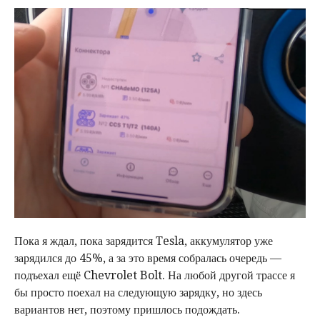
Пока я ждал, пока зарядится Tesla, аккумулятор уже
зарядился до 45%, а за это время собралась очередь —
подъехал ещё Chevrolet Bolt. На любой другой трассе я
бы просто поехал на следующую зарядку, но здесь
вариантов нет, поэтому пришлось подождать.