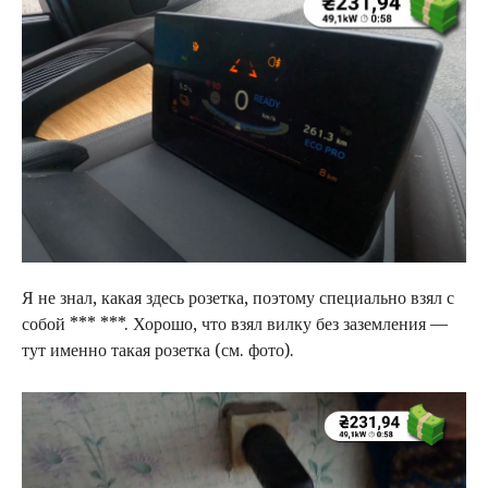
Я не знал, какая здесь розетка, поэтому специально взял с
собой *** ***. Хорошо, что взял вилку без заземления —
тут именно такая розетка (см. фото).