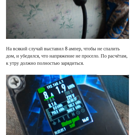
На всякий случай выставил 8 ампер, чтобы не спалить
дом, и убедился, что напряжение не просело. По расчётам,
к утру должно полностью зарядиться.