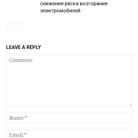
снижения риска возгорания
электромобилей
LEAVE A REPLY