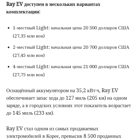
Ray EV доступен в нескольких вариантах
комплектации:
1-местный Light: начальная цена 20 500 долларов США
(27,35 млн вон)
2-местный Light: начальная цена 20 700 долларов США
(27,45 млн вон)
4-местный Light: начальная цена 21 000 долларов США
(27,75 млн вон)
Оснащённый аккумулятором на 35,2 кВт·ч, Ray EV
обеспечивает запас хода до 127 миль (205 км) на одном
заряде, а в городских условиях этот показатель возрастает
до 145 миль (233 км).
Ray EV стал одним из самых продаваемых
электромобилей в Корее, превысив 8 500 проданных