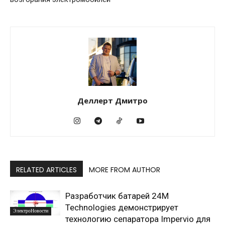
Деллерт Дмитро
RELATED ARTICLES
MORE FROM AUTHOR
Разработчик батарей 24M
Technologies демонстрирует
ЭлектроНовости
технологию сепаратора Impervio для