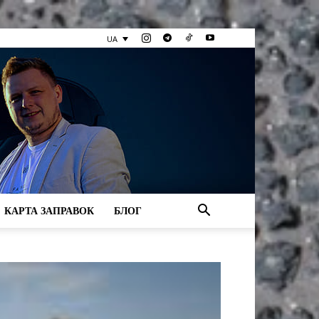
UA
КАРТА ЗАПРАВОК
БЛОГ