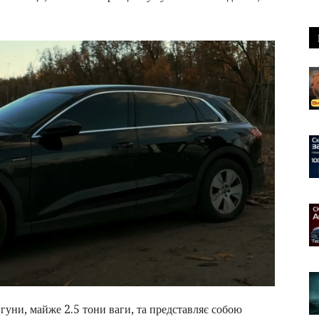
гуни, майже 2.5 тони ваги, та представляє собою