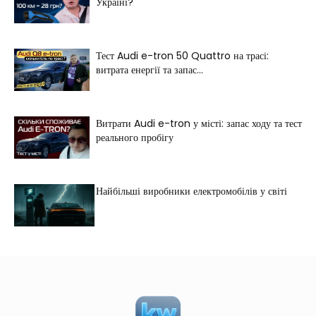
Україні?
Тест Audi e-tron 50 Quattro на трасі:
витрата енергії та запас...
Витрати Audi e-tron у місті: запас ходу та тест
реального пробігу
Найбільші виробники електромобілів у світі