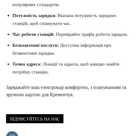
популярних стандартів.
Потужність зарядки
: Вказана потужність зарядних
станцій, щоб спланувати час.
Час роботи станцій
: Перевіряйте графік роботи зарядок.
Безкоштовні послуги
: Доступна інформація про
безкоштовні зарядки.
Точна адреса
: Локації та адреси, щоб швидко знайти
потрібну станцію.
Заряджайте ваш електрокар комфортно, з плануванням та
зручною картою для Кременчук.
ПІДПИСУЙТЕСЬ НА НАС