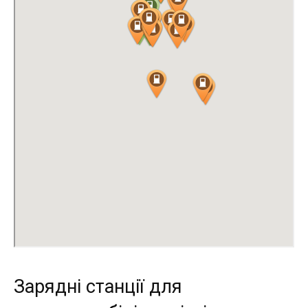
Зарядні станції для