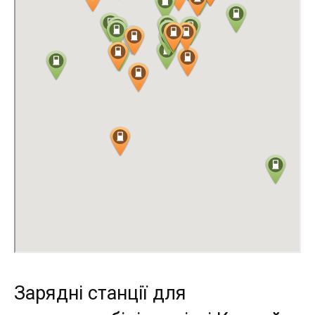
Зарядні станції для