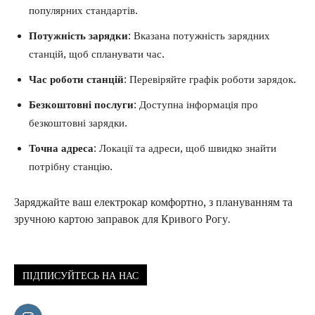
популярних стандартів.
Потужність зарядки
: Вказана потужність зарядних
станцій, щоб спланувати час.
Час роботи станцій
: Перевіряйте графік роботи зарядок.
Безкоштовні послуги
: Доступна інформація про
безкоштовні зарядки.
Точна адреса
: Локації та адреси, щоб швидко знайти
потрібну станцію.
Заряджайте ваш електрокар комфортно, з плануванням та
зручною картою заправок для Кривого Рогу.
ПІДПИСУЙТЕСЬ НА НАС