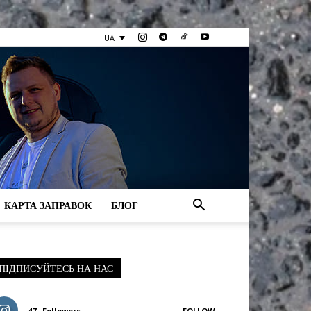
UA
КАРТА ЗАПРАВОК
БЛОГ
ПІДПИСУЙТЕСЬ НА НАС
47
Followers
FOLLOW