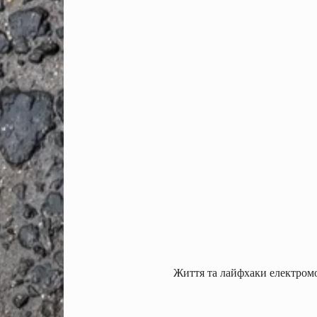
Життя та лайфхаки електромоб