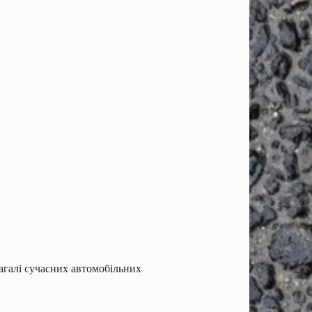
загалі сучасних автомобільних