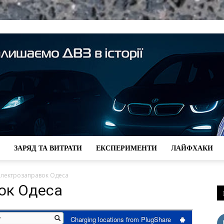
ЗАРЯД ТА ВИТРАТИ
ЕКСПЕРИМЕНТИ
ЛАЙФХАКИ
kW-
електрозаправок Одеса
ок Одеса