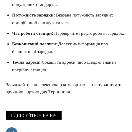
популярних стандартів.
Потужність зарядки
: Вказана потужність зарядних
станцій, щоб спланувати час.
Час роботи станцій
: Перевіряйте графік роботи зарядок.
Безкоштовні послуги
: Доступна інформація про
безкоштовні зарядки.
Точна адреса
: Локації та адреси, щоб швидко знайти
потрібну станцію.
Заряджайте ваш електрокар комфортно, з плануванням та
зручною картою для Тернополя.
ПІДПИСУЙТЕСЬ НА НАС