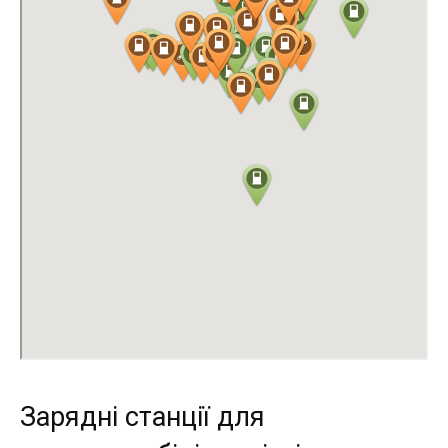
Зарядні станції для