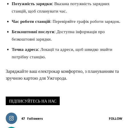
Потужність зарядки
: Вказана потужність зарядних
станцій, щоб спланувати час.
Час роботи станцій
: Перевіряйте графік роботи зарядок.
Безкоштовні послуги
: Доступна інформація про
безкоштовні зарядки.
Точна адреса
: Локації та адреси, щоб швидко знайти
потрібну станцію.
Заряджайте ваш електрокар комфортно, з плануванням та
зручною картою для Ужгорода.
ПІДПИСУЙТЕСЬ НА НАС
47
Followers
FOLLOW