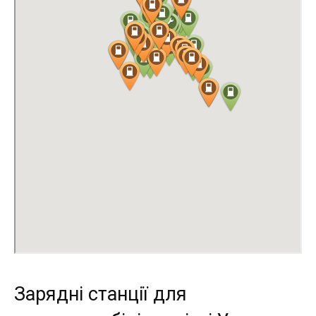
Зарядні станції для