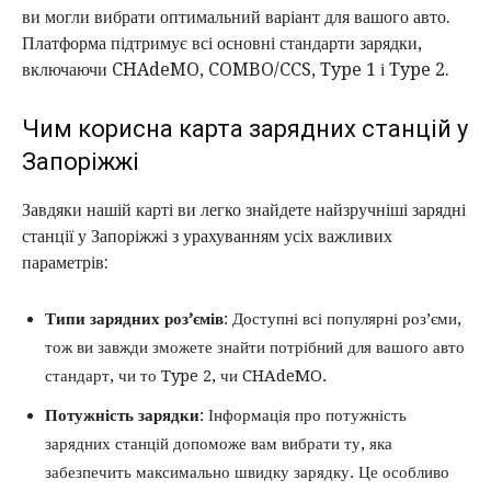
ви могли вибрати оптимальний варіант для вашого авто.
Платформа підтримує всі основні стандарти зарядки,
включаючи CHAdeMO, COMBO/CCS, Type 1 і Type 2.
Чим корисна карта зарядних станцій у
Запоріжжі
Завдяки нашій карті ви легко знайдете найзручніші зарядні
станції у Запоріжжі з урахуванням усіх важливих
параметрів:
Типи зарядних роз’ємів
: Доступні всі популярні роз’єми,
тож ви завжди зможете знайти потрібний для вашого авто
стандарт, чи то Type 2, чи CHAdeMO.
Потужність зарядки
: Інформація про потужність
зарядних станцій допоможе вам вибрати ту, яка
забезпечить максимально швидку зарядку. Це особливо