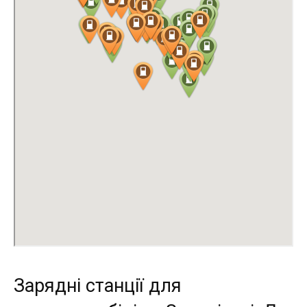
Зарядні станції для