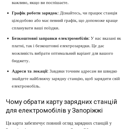
важливо, якщо ви поспішаєте.
Графік роботи зарядок
: Дізнайтесь, чи працює станція
цілодобово або має певний графік, що допоможе краще
спланувати ваші поїздки.
Безкоштовні заправки електромобілів
: У нас вказані як
платні, так і безкоштовні електрозарядки. Це дає
можливість вибрати оптимальний варіант для вашого
бюджету.
Адреси та локації
: Завдяки точним адресам ви швидко
знайдете найближчу зарядну станцію, щоб зарядити свій
електромобіль.
Чому обрати карту зарядних станцій
для електромобілів у Запоріжжі
Ця карта забезпечує повний огляд зарядних станцій у