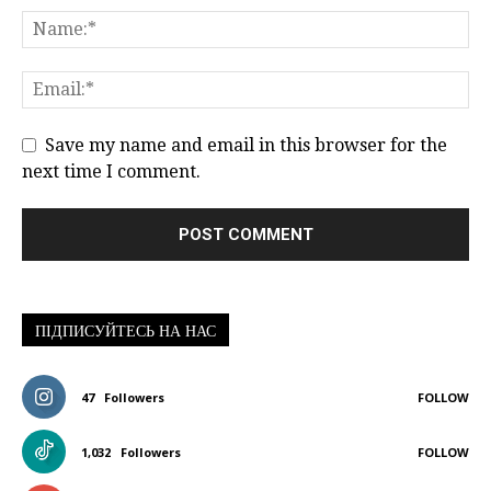
Save my name and email in this browser for the
next time I comment.
ПІДПИСУЙТЕСЬ НА НАС
47
Followers
FOLLOW
1,032
Followers
FOLLOW