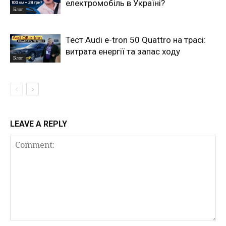
електромобіль в Україні?
Блог
Тест Audi e-tron 50 Quattro на трасі:
витрата енергії та запас ходу
Блог
LEAVE A REPLY