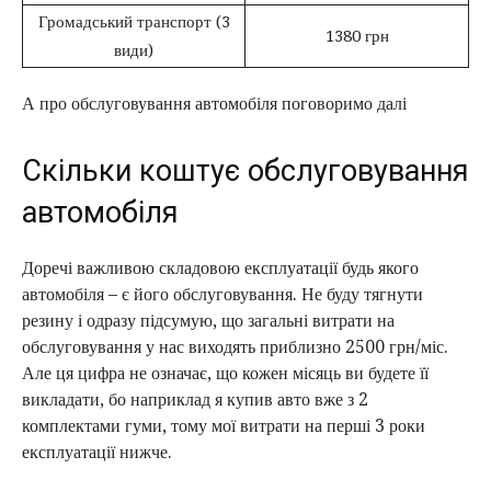
Громадський транспорт (3
1380 грн
види)
А про обслуговування автомобіля поговоримо далі
Скільки коштує обслуговування
автомобіля
Доречі важливою складовою експлуатації будь якого
автомобіля – є його обслуговування. Не буду тягнути
резину і одразу підсумую, що загальні витрати на
обслуговування у нас виходять приблизно 2500 грн/міс.
Але ця цифра не означає, що кожен місяць ви будете її
викладати, бо наприклад я купив авто вже з 2
комплектами гуми, тому мої витрати на перші 3 роки
експлуатації нижче.