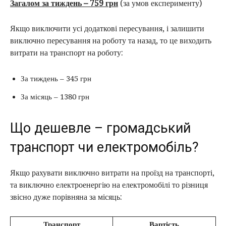
Загалом за тиждень – 759 грн
(за умов експерименту)
Якщо виключити усі додаткові пересування, і залишити
виключно пересування на роботу та назад, то це виходить
витрати на транспорт на роботу:
За тиждень – 345 грн
За місяць – 1380 грн
Що дешевле – громадський
транспорт чи електромобіль?
Якщо рахувати виключно витрати на проїзд на транспорті,
та виключно електроенергію на електромобілі то різниця
звісно дуже порівняна за місяць:
Транспорт
Вартість