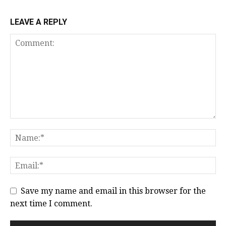
LEAVE A REPLY
Save my name and email in this browser for the
next time I comment.